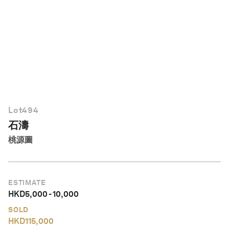
繁體中文
Lot
494
石濤
桃源圖
ESTIMATE
HKD
5,000
-
10,000
SOLD
HKD
115,000