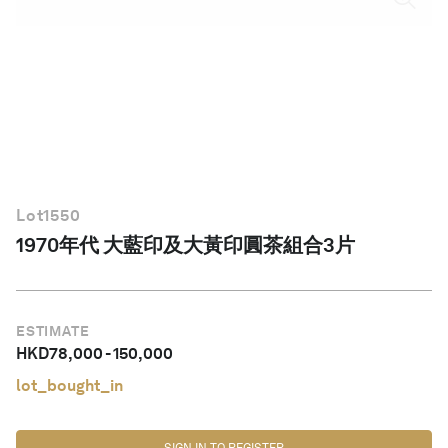
繁體中文
Lot
1550
1970年代 大藍印及大黃印圓茶組合3片
ESTIMATE
HKD
78,000
-
150,000
lot_bought_in