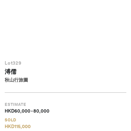
繁體中文
Lot
329
溥儒
秋山行旅圖
ESTIMATE
HKD
60,000
-
80,000
SOLD
HKD
115,000