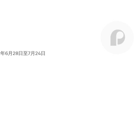
21年6月28日至7月24日