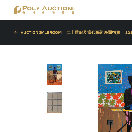
AUCTION SALEROOM
二十世紀及當代藝術晚間拍賣
20