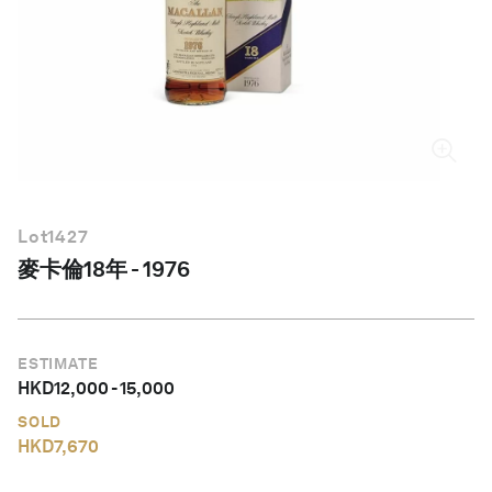
繁體中文
Lot
1427
麥卡倫18年 - 1976
ESTIMATE
HKD
12,000
-
15,000
SOLD
HKD
7,670