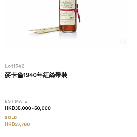
繁體中文
Lot
1542
麥卡倫1940年紅絲帶裝
ESTIMATE
HKD
35,000
-
50,000
SOLD
HKD
37,760