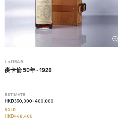
繁體中文
Lot
1549
麥卡倫 50年 - 1928
ESTIMATE
HKD
350,000
-
400,000
SOLD
HKD
448,400