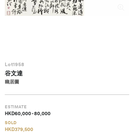
繁體中文
Lot
1958
谷文達
幽居圖
ESTIMATE
HKD
60,000
-
80,000
SOLD
HKD
379,500