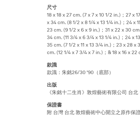
尺寸
18 x 18 x 27 cm. (7 x 7 x 10 1/2 in.)；27 x 1
x 34 cm. (8 1/2 x 8 1/4 x 13 1/4 in.)；24 x 1
23 cm. (9 1/2 x 6 x 9 in.)；31 x 22 x 30 cm. 
34 cm. (11 3/4 x 6 3/4 x 13 1/4 in.)；24 x 1
35 cm. (7 1/2 x 11 x 13 3/4 in.)；23 x 28 x 3
cm. (12 1/4 x 7 3/4 x 7 in.)；& 18 x 16 x 22 c
款識
款識：朱銘26/30 ‘90（底部）
出版
《朱銘十二生肖》敦煌藝術有限公司 台北 台
保證書
附 台灣 台北 敦煌藝術中心開立之原作保