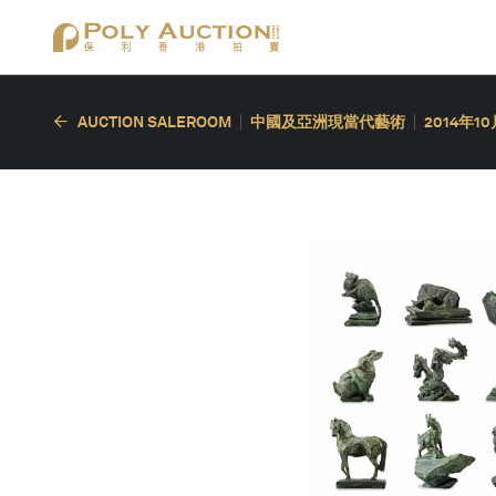
AUCTION SALEROOM
中國及亞洲現當代藝術
2014年1