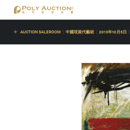
AUCTION SALEROOM
中國現當代藝術
2013年10月5日