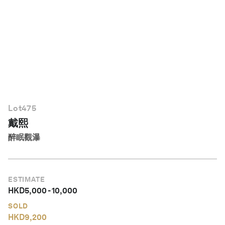
繁體中文
Lot
475
戴熙
醉眠觀瀑
ESTIMATE
HKD
5,000
-
10,000
SOLD
HKD
9,200