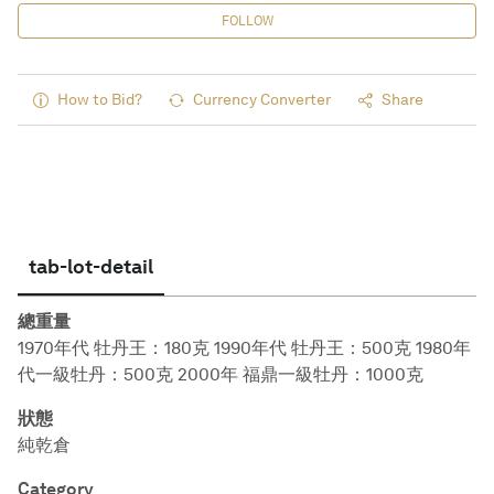
FOLLOW
How to Bid?
Currency Converter
Share
tab-lot-detail
總重量
1970年代 牡丹王：180克 1990年代 牡丹王：500克 1980年
代一級牡丹：500克 2000年 福鼎一級牡丹：1000克
狀態
純乾倉
Category