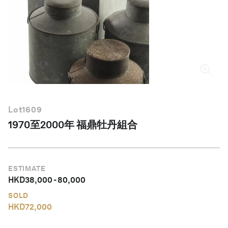
繁體中文
Lot
1609
1970至2000年 福鼎牡丹組合
ESTIMATE
HKD
38,000
-
80,000
SOLD
HKD
72,000