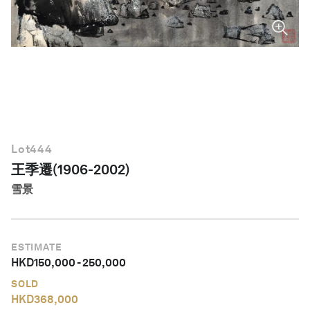
繁體中文
Lot
444
王季遷(1906-2002)
雪景
ESTIMATE
HKD
150,000
-
250,000
SOLD
HKD
368,000