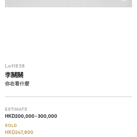
繁體中文
Lot
1838
李關關
你在看什麼
ESTIMATE
HKD
200,000
-
300,000
SOLD
HKD
247,800