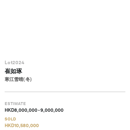
繁體中文
Lot
2024
崔如琢
寒江雪晴( 冬)
ESTIMATE
HKD
8,000,000
-
9,000,000
SOLD
HKD
10,580,000