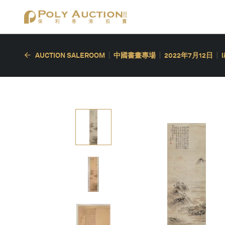
AUCTION SALEROOM
中國書畫專場
2022年7月12日
l