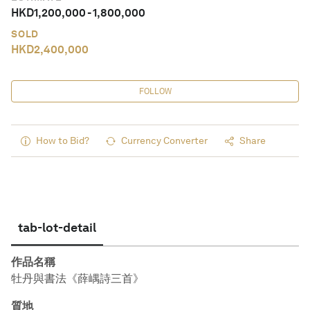
HKD
1,200,000
-
1,800,000
SOLD
HKD
2,400,000
FOLLOW
How to Bid?
Currency Converter
Share
tab-lot-detail
作品名稱
牡丹與書法《薛嵎詩三首》
質地