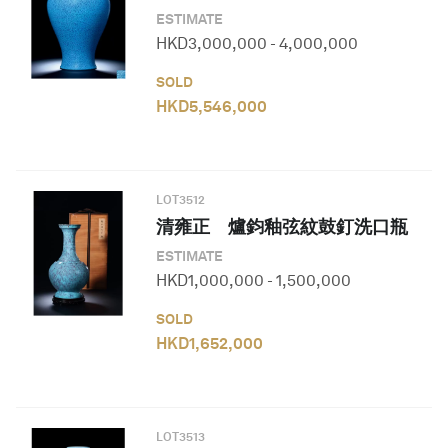
ESTIMATE
HKD
3,000,000
-
4,000,000
SOLD
HKD
5,546,000
LOT
3512
清雍正 爐鈞釉弦紋鼓釘洗口瓶
ESTIMATE
HKD
1,000,000
-
1,500,000
SOLD
HKD
1,652,000
LOT
3513