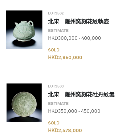
LOT
3502
北宋 耀州窯刻花紋執壺
ESTIMATE
HKD
300,000
-
400,000
SOLD
HKD
2,950,000
LOT
3503
北宋 耀州窯刻花牡丹紋盤
ESTIMATE
HKD
350,000
-
450,000
SOLD
HKD
2,478,000