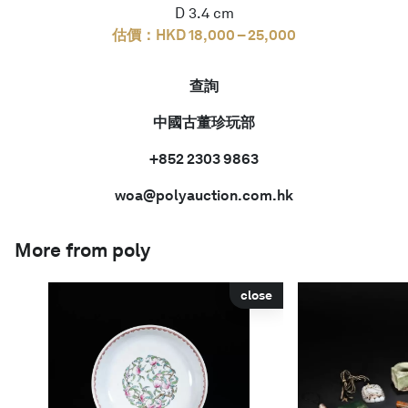
D 3.4 cm
估價：HKD 18,000 – 25,000
查詢
中國古董珍玩部
+852 2303 9863
woa@polyauction.com.hk
More from poly
close