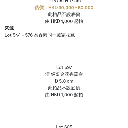
D 16 cm H 17 cm
估價：HKD 30,000 – 50,000
此拍品不設底價
由 HKD 1,000 起拍
來源
Lot 544 – 576 為香港同一藏家收藏
Lot 597
清 銅鎏金花卉蓋盒
D 5.8 cm
此拍品不設底價
由 HKD 1,000 起拍
Lot 605