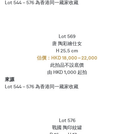
Lot 544 – 576 為香港同一藏家收藏
Lot 569
唐 陶彩繪仕女
H 25.5 cm
估價：HKD 18,000 – 22,000
此拍品不設底價
由 HKD 1,000 起拍
來源
Lot 544 – 576 為香港同一藏家收藏
Lot 576
戰國 陶印紋罐